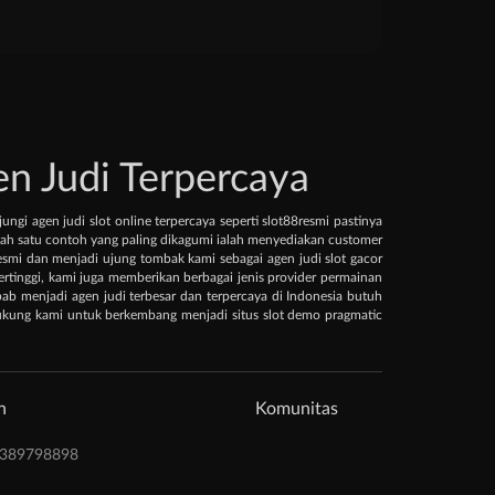
n Judi Terpercaya
gi agen judi slot online terpercaya seperti slot88resmi pastinya
salah satu contoh yang paling dikagumi ialah menyediakan customer
esmi dan menjadi ujung tombak kami sebagai agen judi slot gacor
ertinggi, kami juga memberikan berbagai jenis provider permainan
bab menjadi agen judi terbesar dan terpercaya di Indonesia butuh
dukung kami untuk berkembang menjadi situs slot demo pragmatic
n
Komunitas
389798898