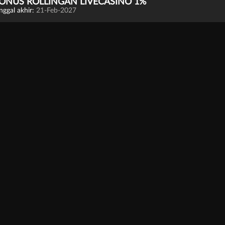
ONUS ROLLINGAN LIVECASINO 1%
nggal akhir:
21-Feb-2027