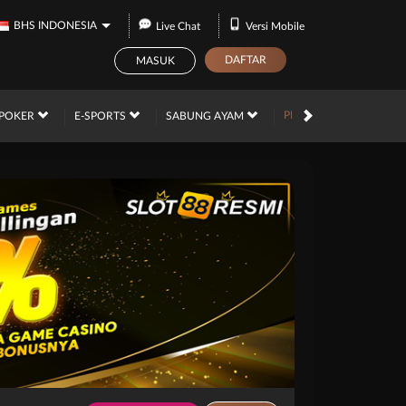
BHS INDONESIA
Live Chat
Versi Mobile
DAFTAR
MASUK
PROMOSI
POKER
E-SPORTS
SABUNG AYAM