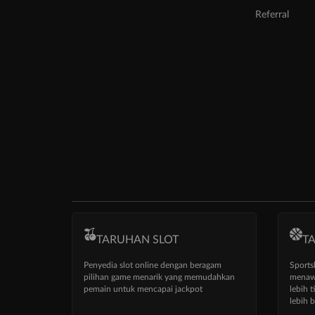
Referral
TARUHAN SLOT
T
Penyedia slot online dengan beragam
Sports
pilihan game menarik yang memudahkan
menawa
pemain untuk mencapai jackpot
lebih 
lebih 