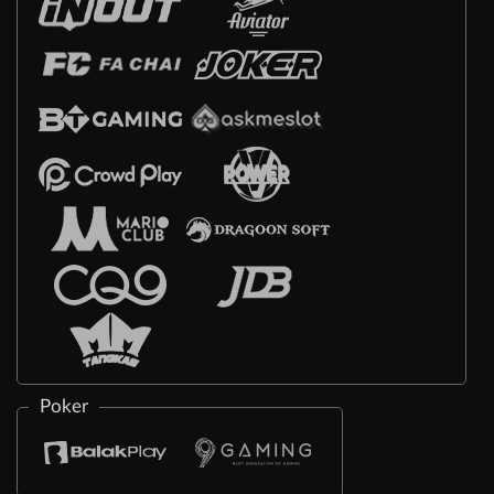
Poker