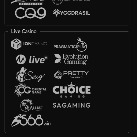
Live Casino