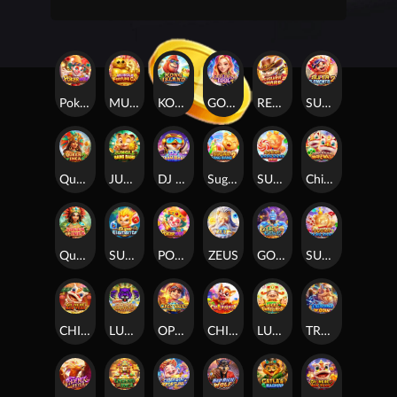
Poker Win
MUSCLE FORTUNE CAT
KONG ISLAND
GOLDEN IDOL
REVOLVER HARE
SUPER ELEMENTS 2
Queen of Inca 2
JUNGLE BANG BANG
DJ BOOM BOOM
Sugar Bang Bang 2
SUGAR BANG BANG PLUS
Chinese New Year Moreways
Queen of Inca
SUPER ELEMENTS
POKER WIN 2
ZEUS
GOLDEN GENIE
SUGAR BANG BANG
CHINESE NEW YEAR
LUXURY GOLDEN PANTHER
OPEN VAULT
CHILIHUAHUA
LUCKY FORTUNES
TREASURES OF ODIN