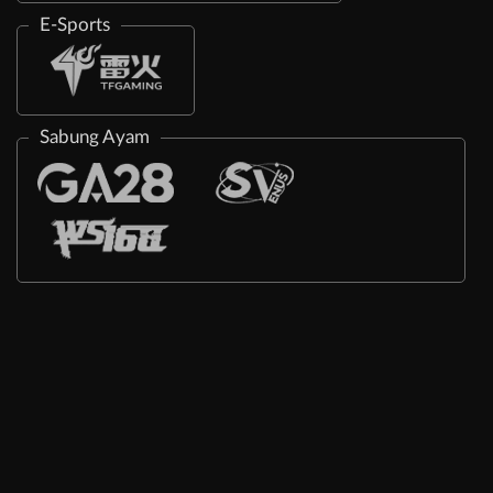
E-Sports
Sabung Ayam