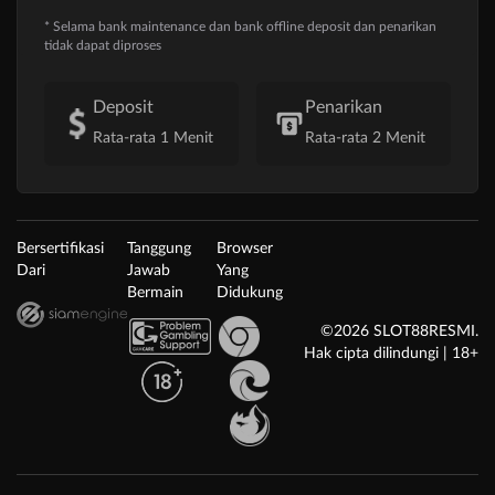
* Selama bank maintenance dan bank offline deposit dan penarikan
tidak dapat diproses
Deposit
Penarikan
Rata-rata 1 Menit
Rata-rata 2 Menit
Bersertifikasi
Tanggung
Browser
Dari
Jawab
Yang
Bermain
Didukung
©2026 SLOT88RESMI.
Hak cipta dilindungi | 18+