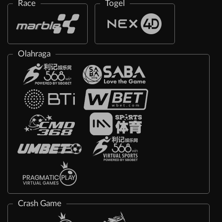
Race
Togel
Olahraga
Crash Game