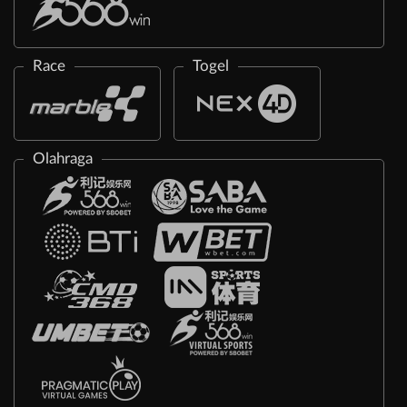
Race
Togel
Olahraga