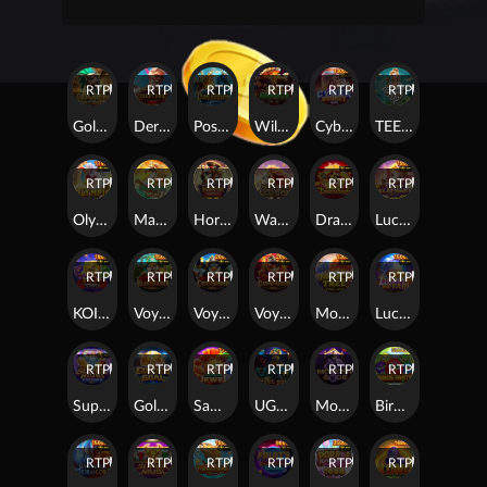
RTP
92%
RTP
90%
RTP
87%
RTP
83%
RTP
RTP
94%
Golden Hoof Quest
Derby King
Poseidon
Wild Bronco
Cyber Bounty 4096
TEEED UP!
RTP
95%
RTP
86%
RTP
94%
RTP
84%
RTP
79%
RTP
86%
Olympig
Mahjong Wins
Horse of Bounty
Ways of the Holy Horse
Dragon Soar
Lucky Elephant X-Huge
RTP
82%
RTP
92%
RTP
83%
RTP
82%
RTP
88%
RTP
80%
KOI TRIO
Voyage of Blast Raider X-Lock
Voyage of Cryo Gunner X-Lock
Voyage of Daring Queen X-Lock
Money Tree - Hyper Wild
Lucky Pearl
RTP
RTP
RTP
RTP
93%
RTP
82%
RTP
97%
Super Niubi Fortune X-Huge
Golden Goal
Samba Jewel
UGO Aztec Gold
Modern Gods
BirdsParty
RTP
RTP
98%
RTP
85%
RTP
RTP
RTP
95%