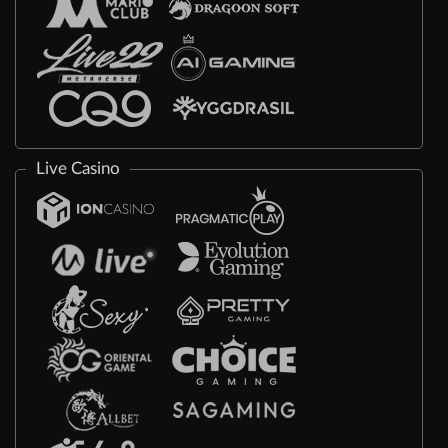
Live Casino