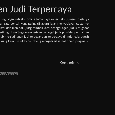
n Judi Terpercaya
gi agen judi slot online terpercaya seperti slot88resmi pastinya
salah satu contoh yang paling dikagumi ialah menyediakan customer
esmi dan menjadi ujung tombak kami sebagai agen judi slot gacor
ertinggi, kami juga memberikan berbagai jenis provider permainan
bab menjadi agen judi terbesar dan terpercaya di Indonesia butuh
dukung kami untuk berkembang menjadi situs slot demo pragmatic
n
Komunitas
389798898