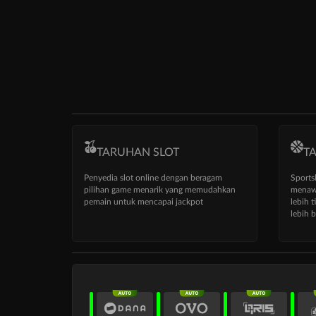
TARUHAN SLOT
T
Penyedia slot online dengan beragam
Sports
pilihan game menarik yang memudahkan
menawa
pemain untuk mencapai jackpot
lebih 
lebih 